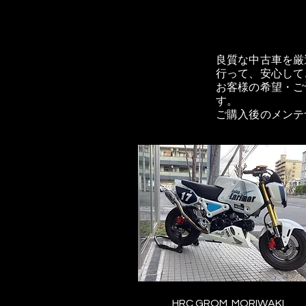
良質な中古車を厳
行って、安心して
お客様の希望・ご
す。
ご購入後のメンテ
HRC GROM MORIWAKI