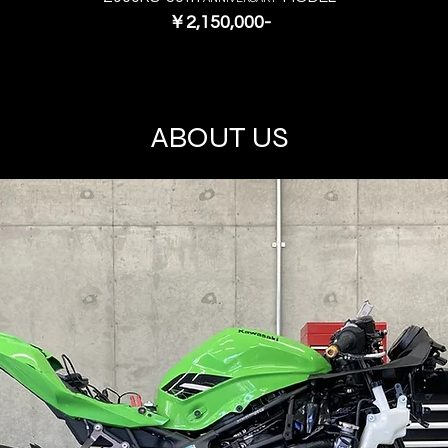
￥2,150,000-
ABOUT US