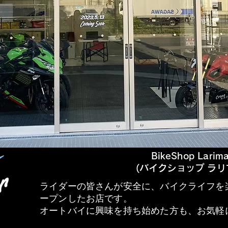
BikeShop Larima
(バイクショップ ラリ
ライダーの皆さんが安全に、バイクライフを
ープンしたお店です。
オートバイに興味を持ち始めた方も、お気軽
東大阪市のバイクショップ 近鉄吉田駅から徒